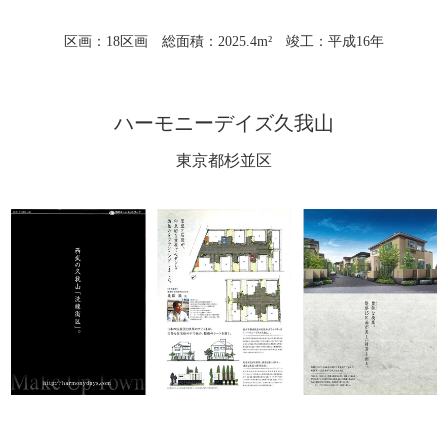
区画：18区画 総面積：2025.4m² 竣工：平成16年
ハーモニーデイズ久我山
東京都杉並区