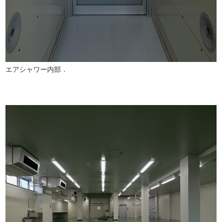
エアシャワー内部．