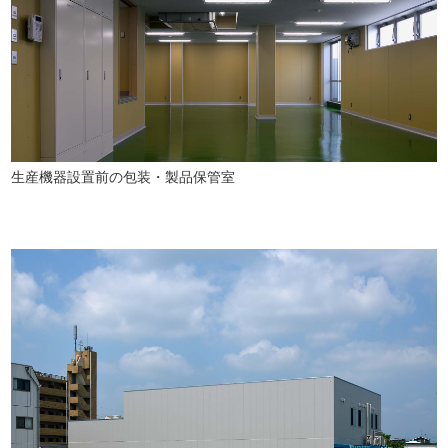
生産機器設置前の包装・製品保管室