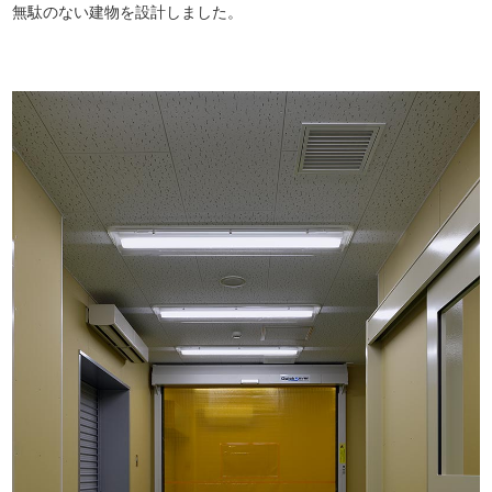
無駄のない建物を設計しました。