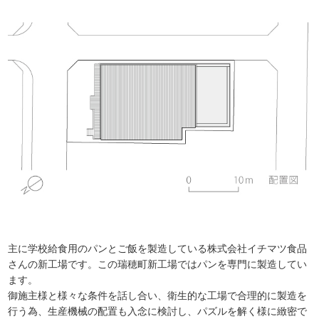
主に学校給食用のパンとご飯を製造している株式会社イチマツ食品
さんの新工場です。この瑞穂町新工場ではパンを専門に製造してい
ます。
御施主様と様々な条件を話し合い、衛生的な工場で合理的に製造を
行う為、生産機械の配置も入念に検討し、パズルを解く様に緻密で