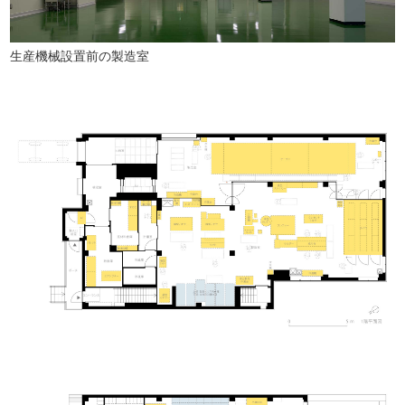
生産機械設置前の製造室