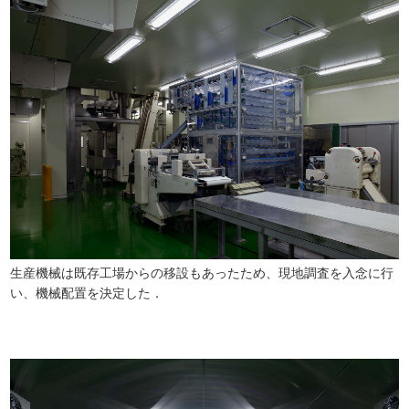
生産機械は既存工場からの移設もあったため、現地調査を入念に行
い、機械配置を決定した．